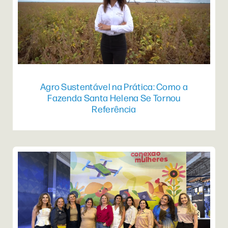
Agro Sustentável na Prática: Como a
Fazenda Santa Helena Se Tornou
Referência