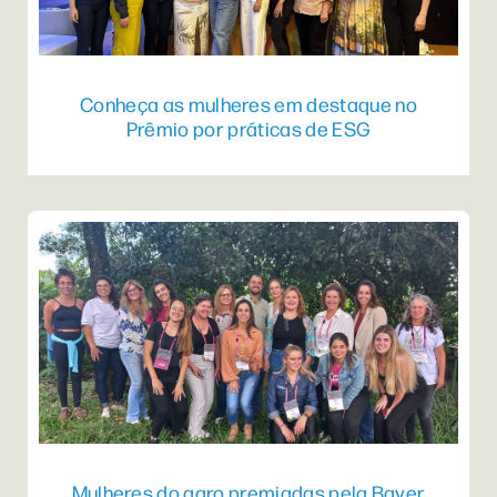
Conheça as mulheres em destaque no
Prêmio por práticas de ESG
Mulheres do agro premiadas pela Bayer