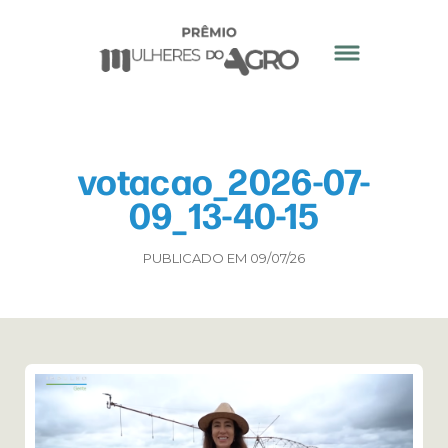
votacao_2026-07-
09_13-40-15
PUBLICADO EM 09/07/26