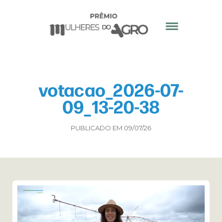
votacao_2026-07-
09_13-20-38
PUBLICADO EM 09/07/26