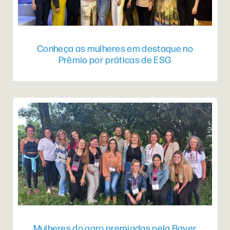
Conheça as mulheres em destaque no
Prêmio por práticas de ESG
Mulheres do agro premiadas pela Bayer