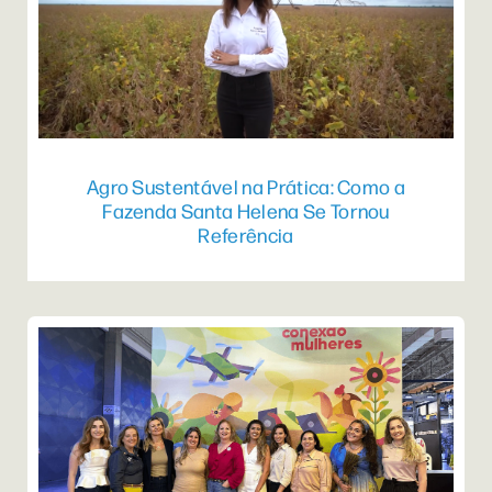
Agro Sustentável na Prática: Como a
Fazenda Santa Helena Se Tornou
Referência