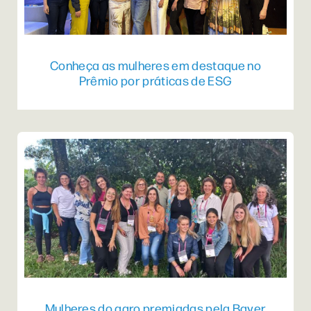
Conheça as mulheres em destaque no
Prêmio por práticas de ESG
Mulheres do agro premiadas pela Bayer