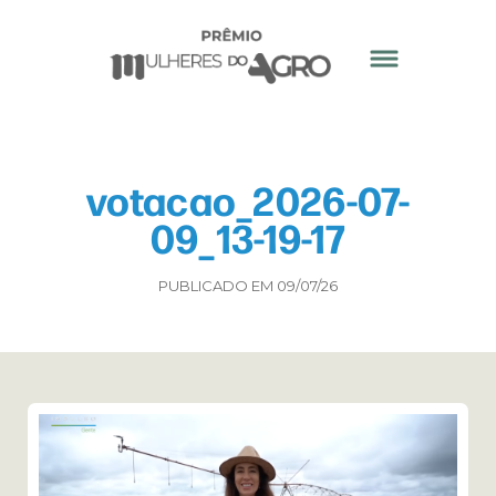
votacao_2026-07-
09_13-19-17
PUBLICADO EM 09/07/26