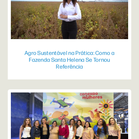
Agro Sustentável na Prática: Como a
Fazenda Santa Helena Se Tornou
Referência