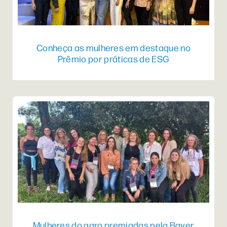
Conheça as mulheres em destaque no
Prêmio por práticas de ESG
Mulheres do agro premiadas pela Bayer