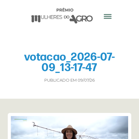
votacao_2026-07-
09_13-17-47
PUBLICADO EM 09/07/26