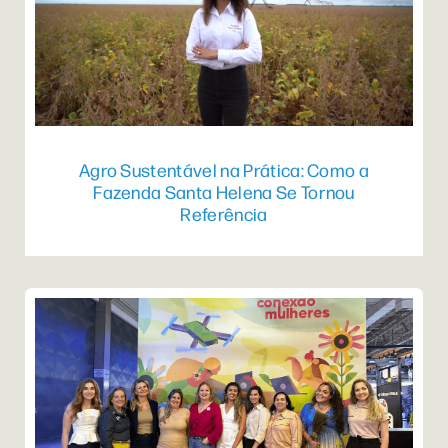
Agro Sustentável na Prática: Como a
Fazenda Santa Helena Se Tornou
Referência