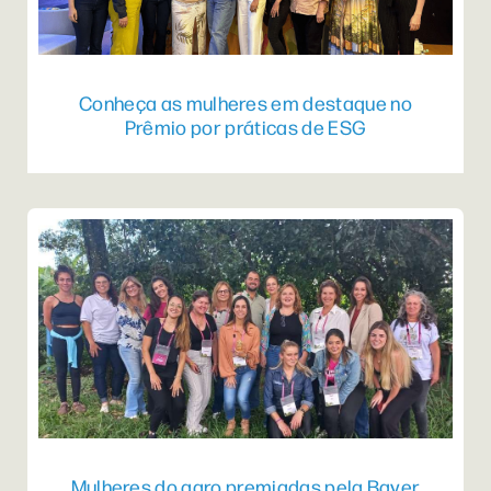
Conheça as mulheres em destaque no
Prêmio por práticas de ESG
Mulheres do agro premiadas pela Bayer