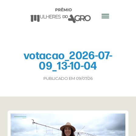
votacao_2026-07-
09_13-10-04
PUBLICADO EM 09/07/26