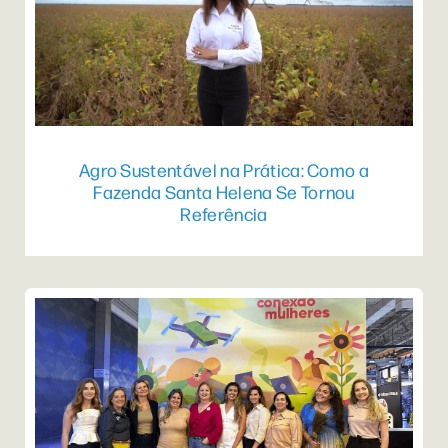
Agro Sustentável na Prática: Como a
Fazenda Santa Helena Se Tornou
Referência