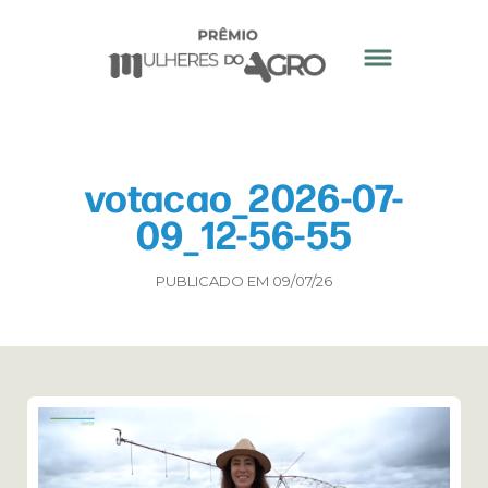
votacao_2026-07-
09_12-56-55
PUBLICADO EM 09/07/26