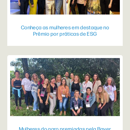
Conheça as mulheres em destaque no
Prêmio por práticas de ESG
Mulheres do agro premiadas pela Bayer