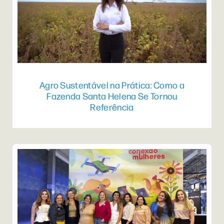
Agro Sustentável na Prática: Como a
Fazenda Santa Helena Se Tornou
Referência