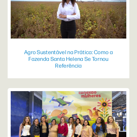
Agro Sustentável na Prática: Como a
Fazenda Santa Helena Se Tornou
Referência