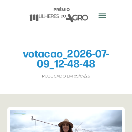
votacao_2026-07-
09_12-48-48
PUBLICADO EM 09/07/26