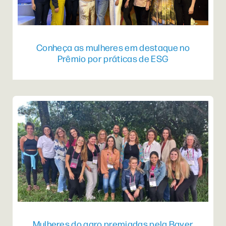
Conheça as mulheres em destaque no
Prêmio por práticas de ESG
Mulheres do agro premiadas pela Bayer