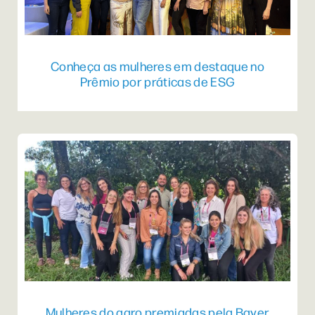
Conheça as mulheres em destaque no
Prêmio por práticas de ESG
Mulheres do agro premiadas pela Bayer