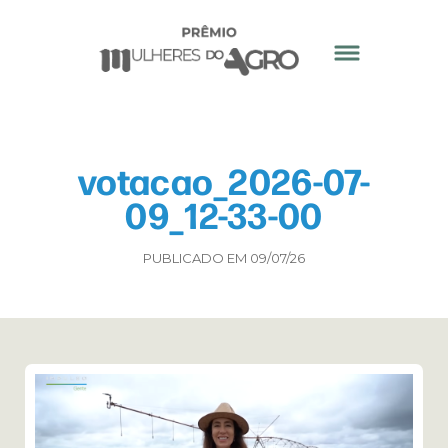
votacao_2026-07-
09_12-33-00
PUBLICADO EM 09/07/26