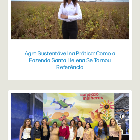
Agro Sustentável na Prática: Como a
Fazenda Santa Helena Se Tornou
Referência