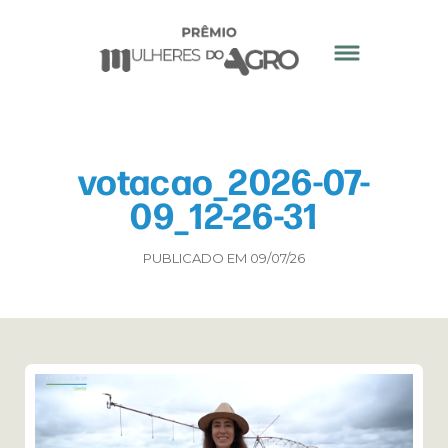
votacao_2026-07-
09_12-26-31
PUBLICADO EM 09/07/26