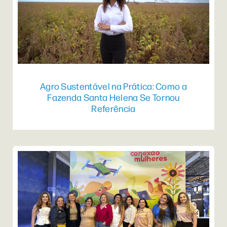
Agro Sustentável na Prática: Como a
Fazenda Santa Helena Se Tornou
Referência