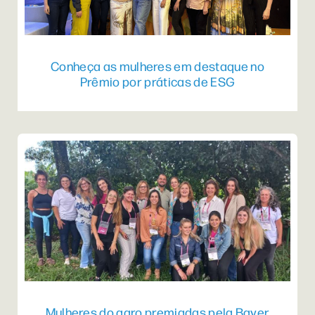
Conheça as mulheres em destaque no
Prêmio por práticas de ESG
Mulheres do agro premiadas pela Bayer