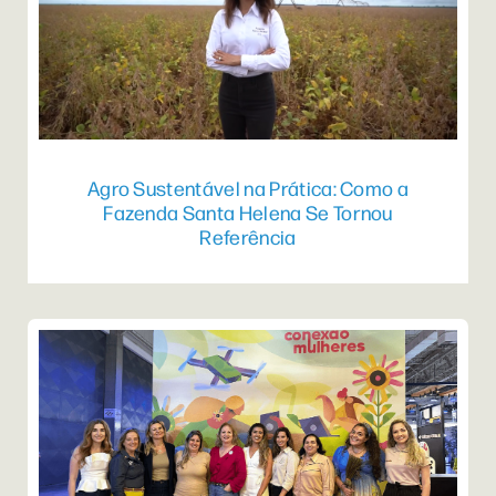
Agro Sustentável na Prática: Como a
Fazenda Santa Helena Se Tornou
Referência