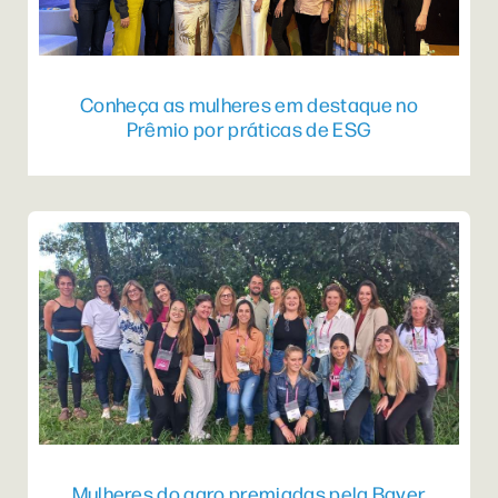
Conheça as mulheres em destaque no
Prêmio por práticas de ESG
Mulheres do agro premiadas pela Bayer