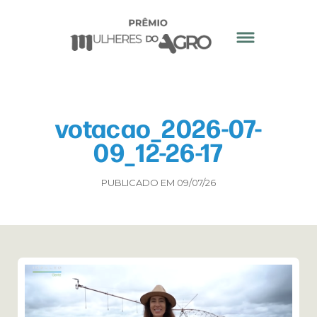
votacao_2026-07-
09_12-26-17
PUBLICADO EM 09/07/26