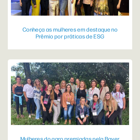
Conheça as mulheres em destaque no
Prêmio por práticas de ESG
Mulheres do agro premiadas pela Bayer