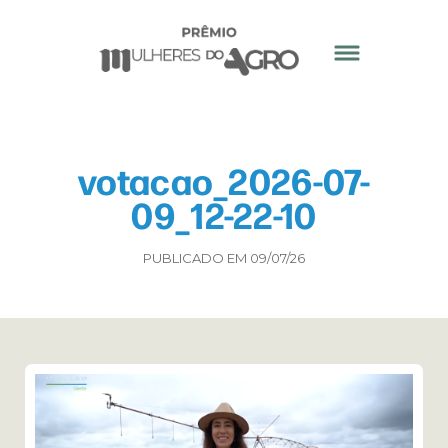
votacao_2026-07-
09_12-22-10
PUBLICADO EM 09/07/26