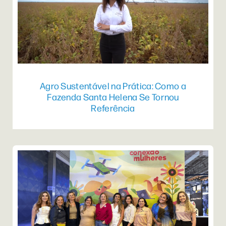
Agro Sustentável na Prática: Como a
Fazenda Santa Helena Se Tornou
Referência