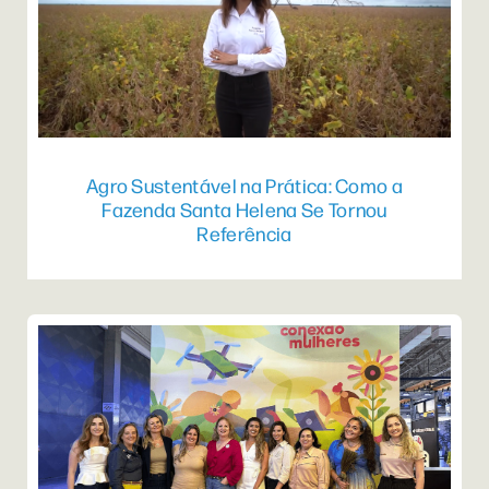
Agro Sustentável na Prática: Como a
Fazenda Santa Helena Se Tornou
Referência