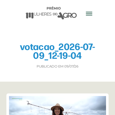
votacao_2026-07-
09_12-19-04
PUBLICADO EM 09/07/26