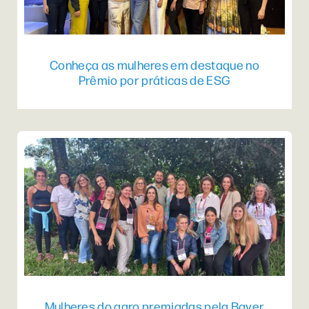
Conheça as mulheres em destaque no
Prêmio por práticas de ESG
Mulheres do agro premiadas pela Bayer