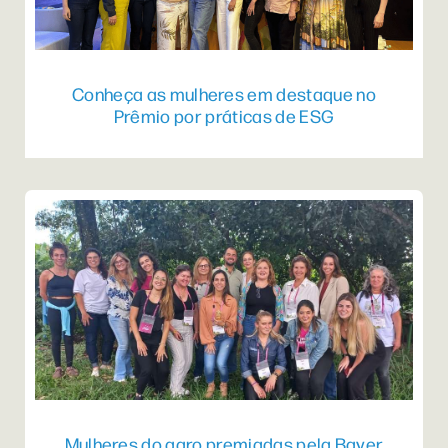
Conheça as mulheres em destaque no
Prêmio por práticas de ESG
Mulheres do agro premiadas pela Bayer