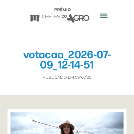
votacao_2026-07-
09_12-14-51
PUBLICADO EM 09/07/26