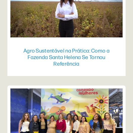
Agro Sustentável na Prática: Como a
Fazenda Santa Helena Se Tornou
Referência