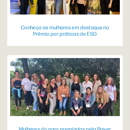
Conheça as mulheres em destaque no
Prêmio por práticas de ESG
Mulheres do agro premiadas pela Bayer