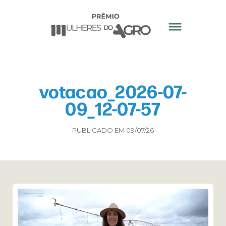
votacao_2026-07-
09_12-07-57
PUBLICADO EM 09/07/26