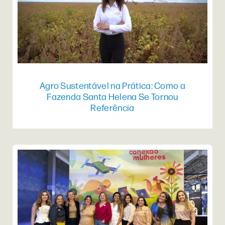
Agro Sustentável na Prática: Como a
Fazenda Santa Helena Se Tornou
Referência