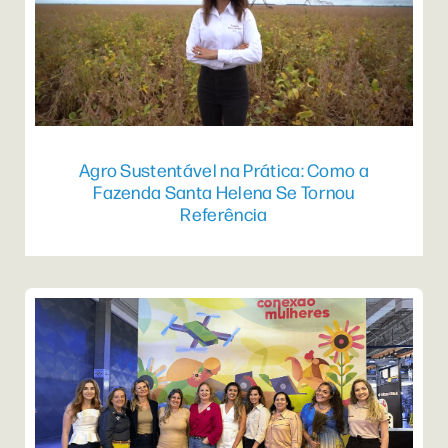
Agro Sustentável na Prática: Como a
Fazenda Santa Helena Se Tornou
Referência