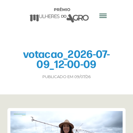
votacao_2026-07-
09_12-00-09
PUBLICADO EM 09/07/26