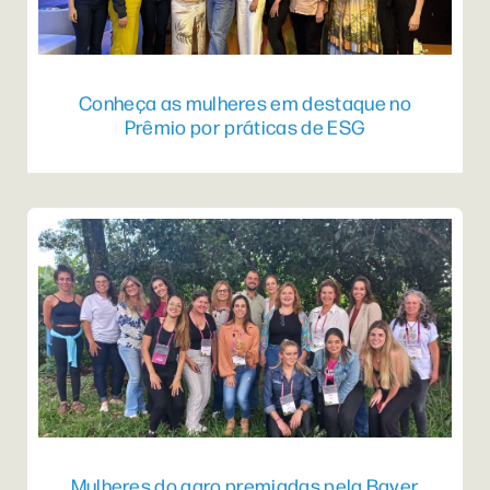
Conheça as mulheres em destaque no
Prêmio por práticas de ESG
Mulheres do agro premiadas pela Bayer