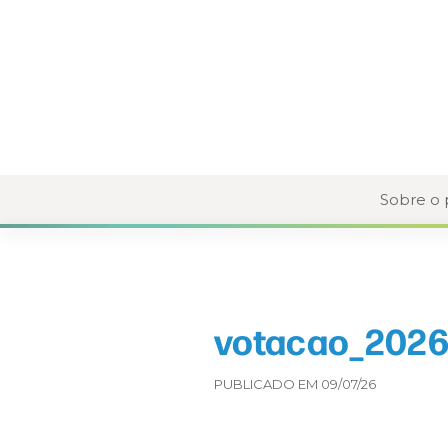
Sobre o
votacao_2026-
PUBLICADO EM 09/07/26