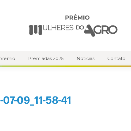
 prêmio
Premiadas 2025
Notícias
Contato
07-09_11-58-41