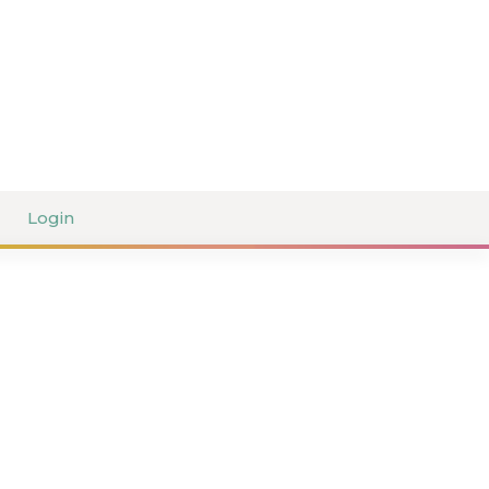
Login