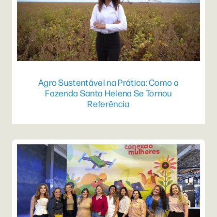
Agro Sustentável na Prática: Como a
Fazenda Santa Helena Se Tornou
Referência