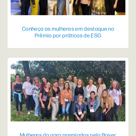
Conheça as mulheres em destaque no
Prêmio por práticas de ESG
Mulheres do agro premiadas pela Bayer