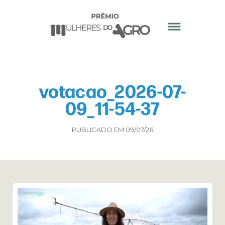
votacao_2026-07-
09_11-54-37
PUBLICADO EM 09/07/26