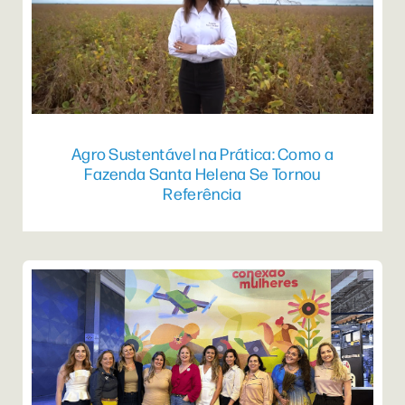
Agro Sustentável na Prática: Como a
Fazenda Santa Helena Se Tornou
Referência