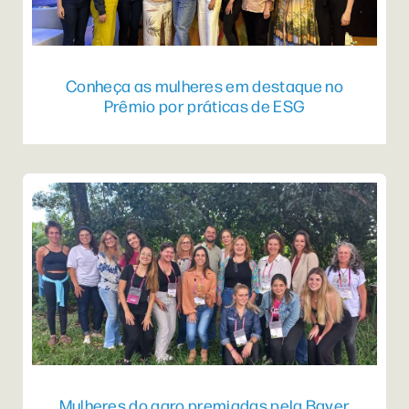
Conheça as mulheres em destaque no
Prêmio por práticas de ESG
Mulheres do agro premiadas pela Bayer