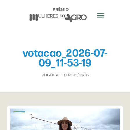
votacao_2026-07-
09_11-53-19
PUBLICADO EM 09/07/26