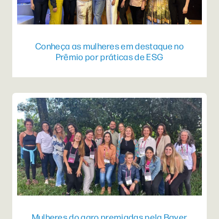
Conheça as mulheres em destaque no
Prêmio por práticas de ESG
Mulheres do agro premiadas pela Bayer