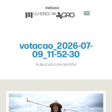
votacao_2026-07-
09_11-52-30
PUBLICADO EM 09/07/26