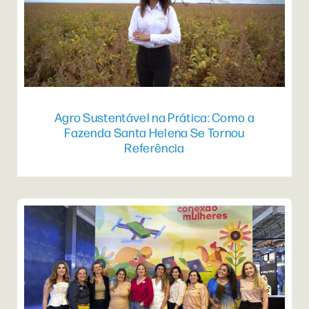
Agro Sustentável na Prática: Como a
Fazenda Santa Helena Se Tornou
Referência