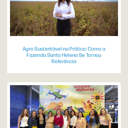
Agro Sustentável na Prática: Como a
Fazenda Santa Helena Se Tornou
Referência