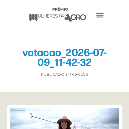
votacao_2026-07-
09_11-42-32
PUBLICADO EM 09/07/26