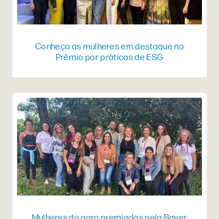
Conheça as mulheres em destaque no
Prêmio por práticas de ESG
Mulheres do agro premiadas pela Bayer