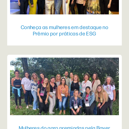
Conheça as mulheres em destaque no
Prêmio por práticas de ESG
Mulheres do agro premiadas pela Bayer