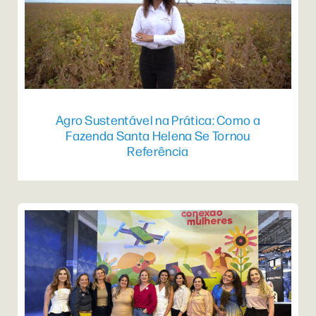
Agro Sustentável na Prática: Como a
Fazenda Santa Helena Se Tornou
Referência