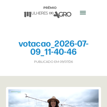
votacao_2026-07-
09_11-40-46
PUBLICADO EM 09/07/26