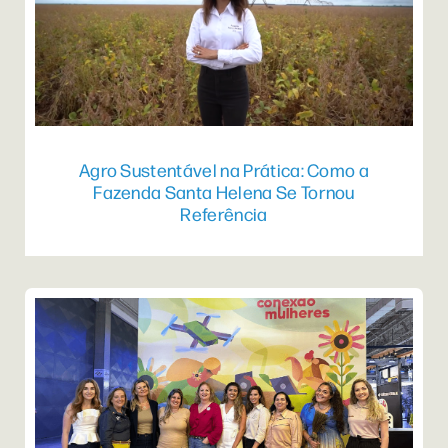
Agro Sustentável na Prática: Como a
Fazenda Santa Helena Se Tornou
Referência