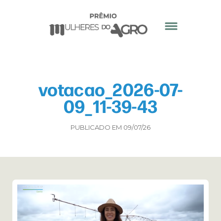
votacao_2026-07-
09_11-39-43
PUBLICADO EM 09/07/26