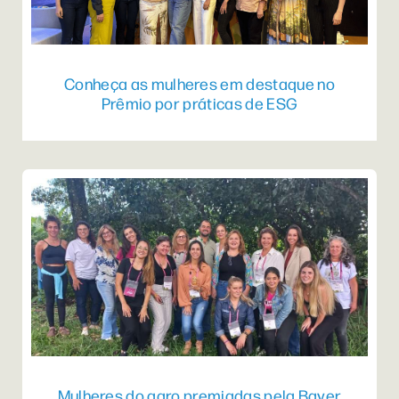
Conheça as mulheres em destaque no
Prêmio por práticas de ESG
Mulheres do agro premiadas pela Bayer