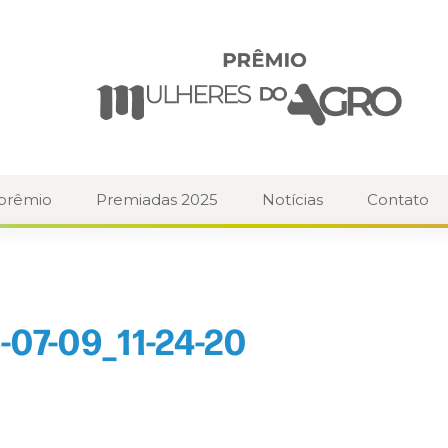
 prêmio
Premiadas 2025
Notícias
Contato
07-09_11-24-20