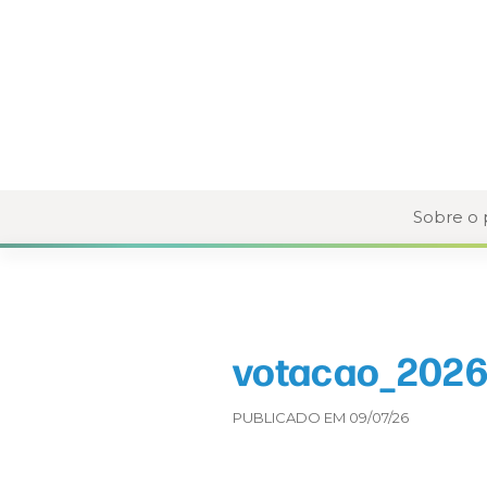
Sobre o
votacao_2026-
PUBLICADO EM 09/07/26