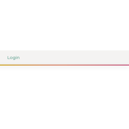
Login