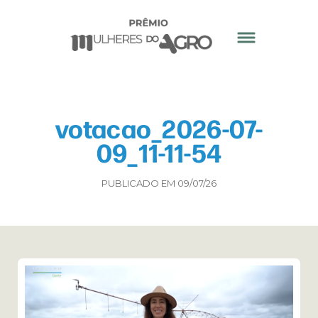
votacao_2026-07-
09_11-11-54
PUBLICADO EM 09/07/26