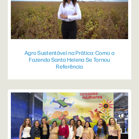
Agro Sustentável na Prática: Como a
Fazenda Santa Helena Se Tornou
Referência