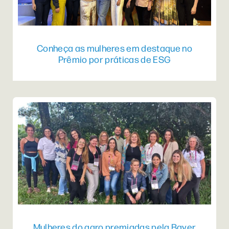
Conheça as mulheres em destaque no
Prêmio por práticas de ESG
Mulheres do agro premiadas pela Bayer