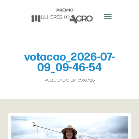
votacao_2026-07-
09_09-46-54
PUBLICADO EM 09/07/26