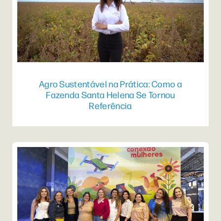
Agro Sustentável na Prática: Como a
Fazenda Santa Helena Se Tornou
Referência