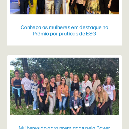
Conheça as mulheres em destaque no
Prêmio por práticas de ESG
Mulheres do agro premiadas pela Bayer