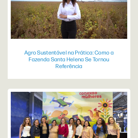
Agro Sustentável na Prática: Como a
Fazenda Santa Helena Se Tornou
Referência