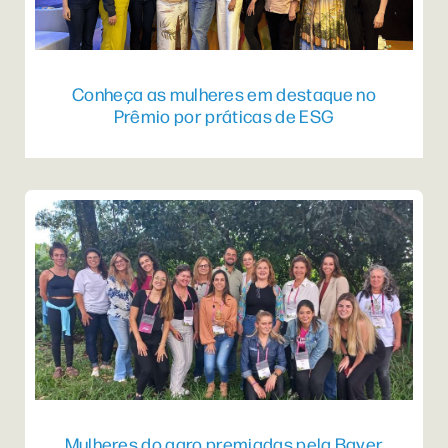
Conheça as mulheres em destaque no
Prêmio por práticas de ESG
Mulheres do agro premiadas pela Bayer