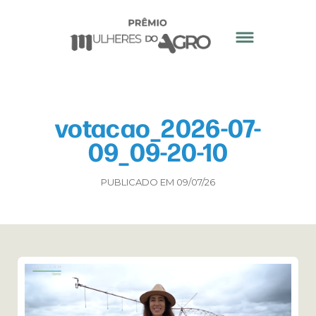
votacao_2026-07-
09_09-20-10
PUBLICADO EM 09/07/26