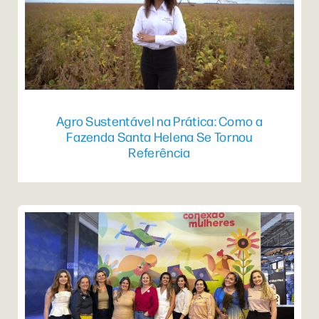
Agro Sustentável na Prática: Como a
Fazenda Santa Helena Se Tornou
Referência