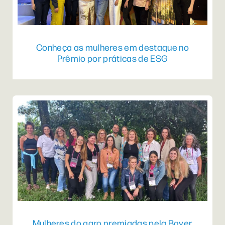
Conheça as mulheres em destaque no
Prêmio por práticas de ESG
Mulheres do agro premiadas pela Bayer