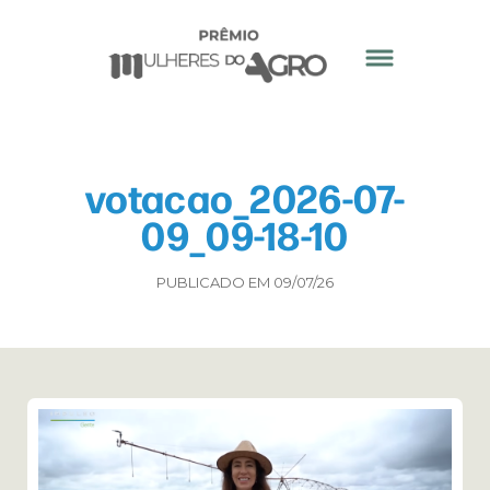
votacao_2026-07-
09_09-18-10
PUBLICADO EM 09/07/26