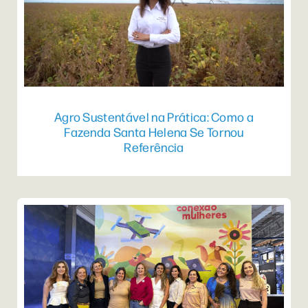
Agro Sustentável na Prática: Como a
Fazenda Santa Helena Se Tornou
Referência