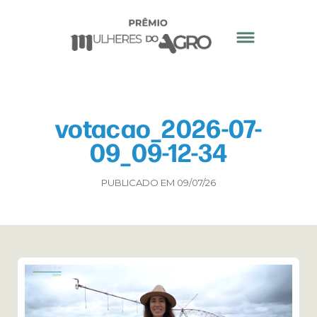
votacao_2026-07-
09_09-12-34
PUBLICADO EM 09/07/26