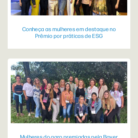
Conheça as mulheres em destaque no
Prêmio por práticas de ESG
Mulheres do agro premiadas pela Bayer