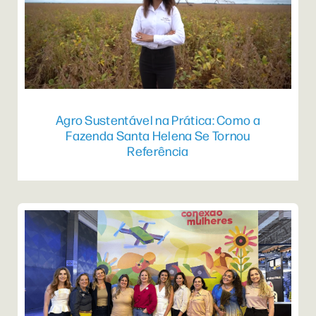
Agro Sustentável na Prática: Como a
Fazenda Santa Helena Se Tornou
Referência