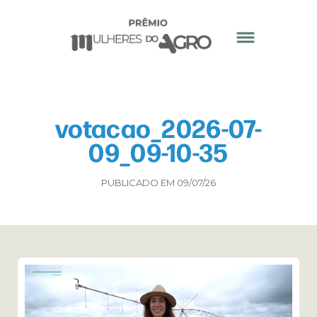
votacao_2026-07-
09_09-10-35
PUBLICADO EM 09/07/26