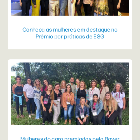
Conheça as mulheres em destaque no
Prêmio por práticas de ESG
Mulheres do agro premiadas pela Bayer