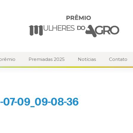
 prêmio
Premiadas 2025
Notícias
Contato
-07-09_09-08-36