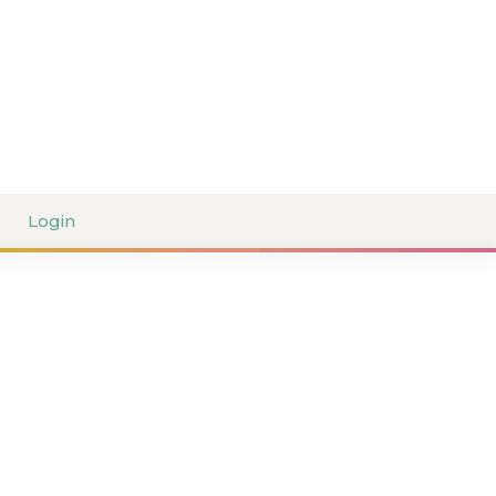
Login