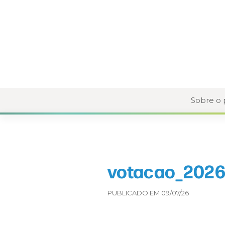
Sobre o
votacao_2026
PUBLICADO EM 09/07/26