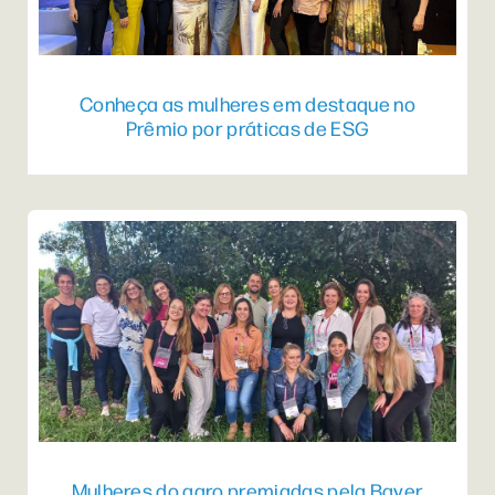
Conheça as mulheres em destaque no
Prêmio por práticas de ESG
Mulheres do agro premiadas pela Bayer