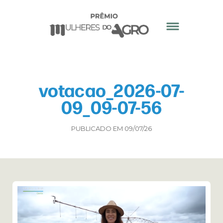
votacao_2026-07-
09_09-07-56
PUBLICADO EM 09/07/26