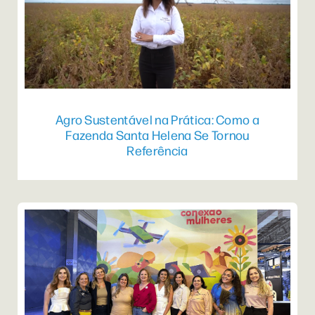
Agro Sustentável na Prática: Como a
Fazenda Santa Helena Se Tornou
Referência