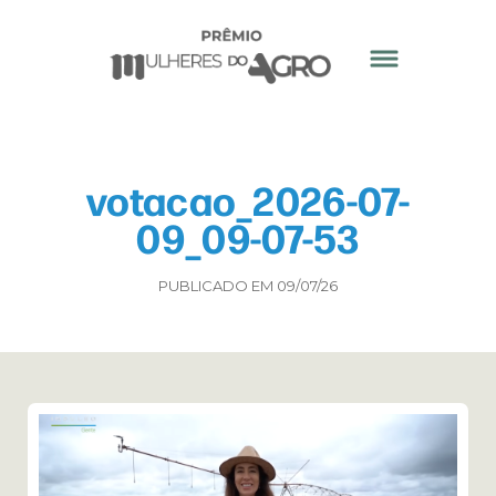
votacao_2026-07-
09_09-07-53
PUBLICADO EM 09/07/26