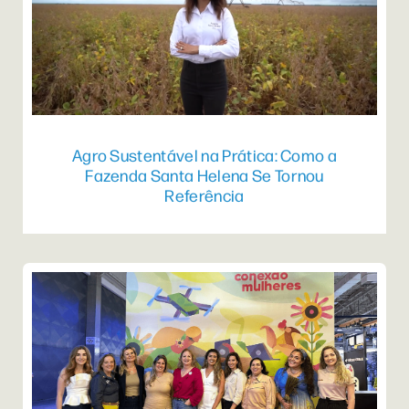
Agro Sustentável na Prática: Como a
Fazenda Santa Helena Se Tornou
Referência