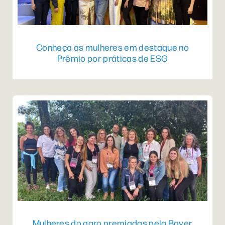
Conheça as mulheres em destaque no
Prêmio por práticas de ESG
Mulheres do agro premiadas pela Bayer