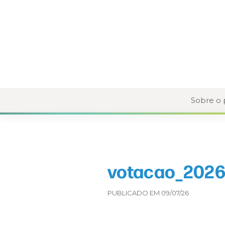
Sobre o
votacao_2026
PUBLICADO EM 09/07/26