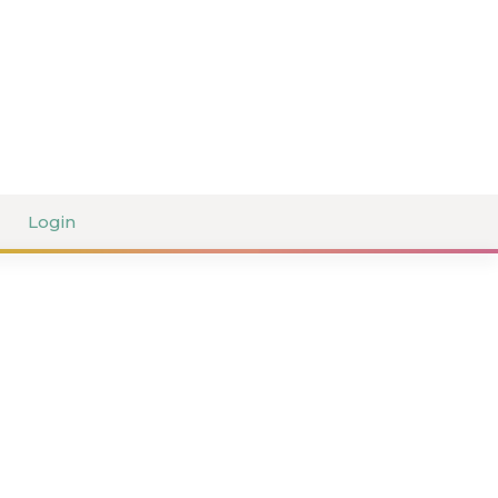
Login