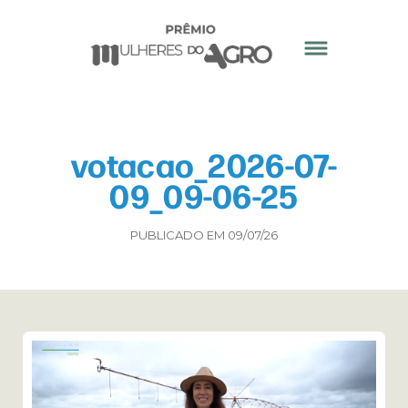
votacao_2026-07-
09_09-06-25
PUBLICADO EM 09/07/26