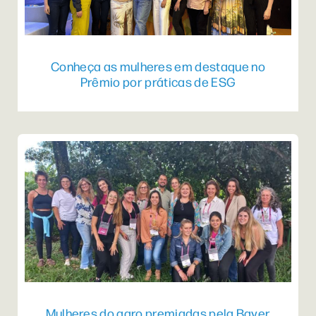
Conheça as mulheres em destaque no
Prêmio por práticas de ESG
Mulheres do agro premiadas pela Bayer