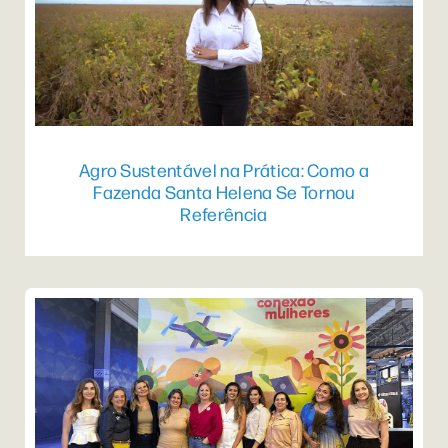
Agro Sustentável na Prática: Como a
Fazenda Santa Helena Se Tornou
Referência