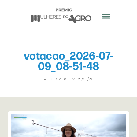
votacao_2026-07-
09_08-51-48
PUBLICADO EM 09/07/26