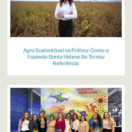
Agro Sustentável na Prática: Como a
Fazenda Santa Helena Se Tornou
Referência