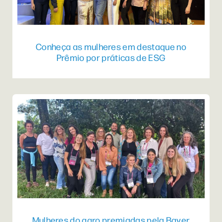
Conheça as mulheres em destaque no
Prêmio por práticas de ESG
Mulheres do agro premiadas pela Bayer