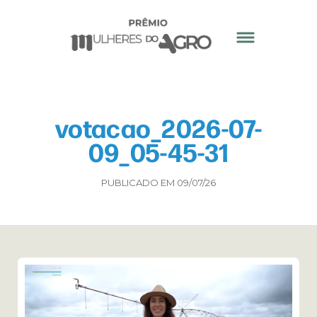
votacao_2026-07-
09_05-45-31
PUBLICADO EM 09/07/26