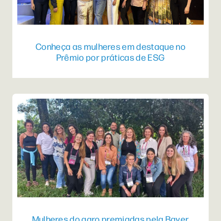
Conheça as mulheres em destaque no
Prêmio por práticas de ESG
Mulheres do agro premiadas pela Bayer