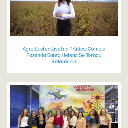
Agro Sustentável na Prática: Como a
Fazenda Santa Helena Se Tornou
Referência