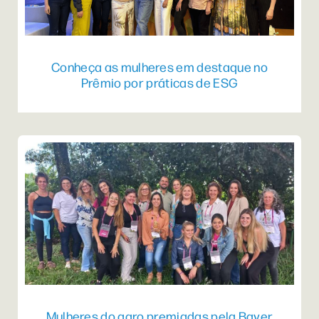
Conheça as mulheres em destaque no
Prêmio por práticas de ESG
Mulheres do agro premiadas pela Bayer