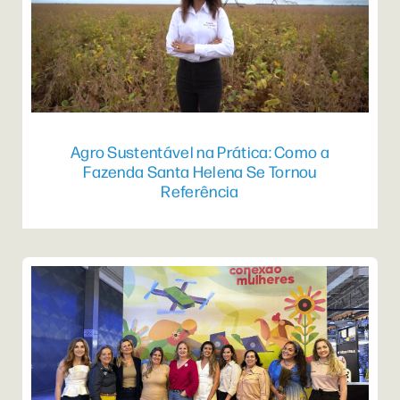
Agro Sustentável na Prática: Como a
Fazenda Santa Helena Se Tornou
Referência