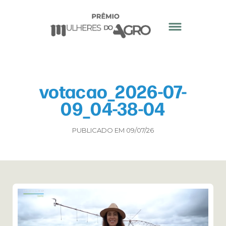
votacao_2026-07-
09_04-38-04
PUBLICADO EM 09/07/26