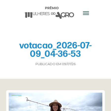
votacao_2026-07-
09_04-36-53
PUBLICADO EM 09/07/26