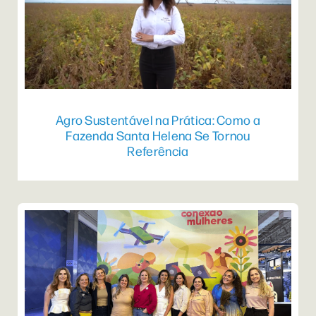
Agro Sustentável na Prática: Como a
Fazenda Santa Helena Se Tornou
Referência