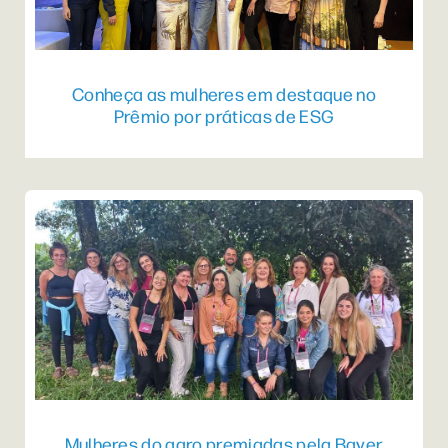
Conheça as mulheres em destaque no
Prêmio por práticas de ESG
Mulheres do agro premiadas pela Bayer