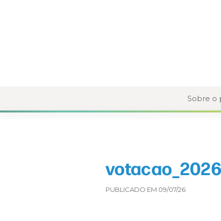
Sobre o
votacao_2026
PUBLICADO EM 09/07/26