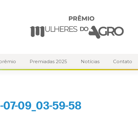
 prêmio
Premiadas 2025
Notícias
Contato
-07-09_03-59-58