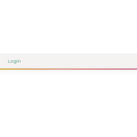
Login