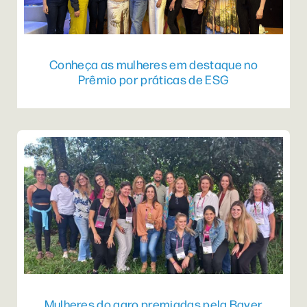
Conheça as mulheres em destaque no
Prêmio por práticas de ESG
Mulheres do agro premiadas pela Bayer