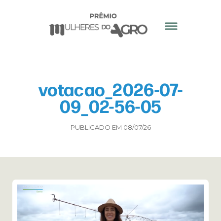
votacao_2026-07-
09_02-56-05
PUBLICADO EM 08/07/26