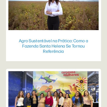
Agro Sustentável na Prática: Como a
Fazenda Santa Helena Se Tornou
Referência