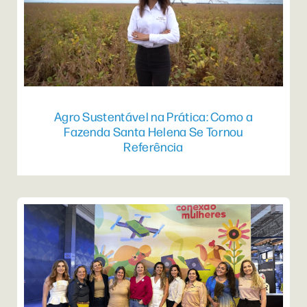
Agro Sustentável na Prática: Como a
Fazenda Santa Helena Se Tornou
Referência