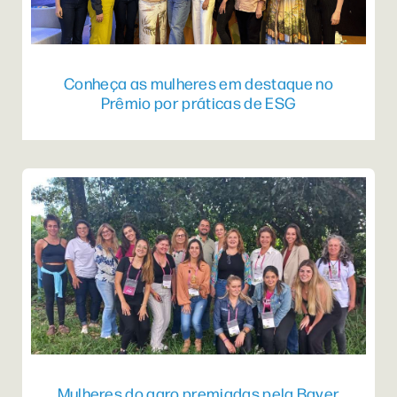
Conheça as mulheres em destaque no
Prêmio por práticas de ESG
Mulheres do agro premiadas pela Bayer