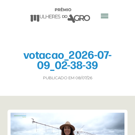
votacao_2026-07-
09_02-38-39
PUBLICADO EM 08/07/26