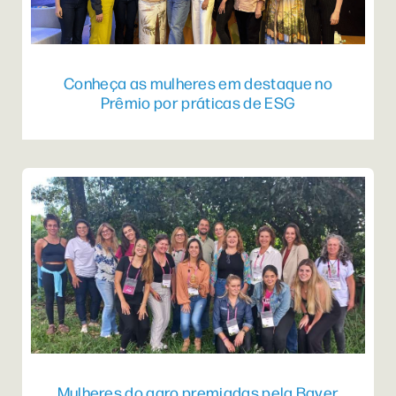
Conheça as mulheres em destaque no
Prêmio por práticas de ESG
Mulheres do agro premiadas pela Bayer