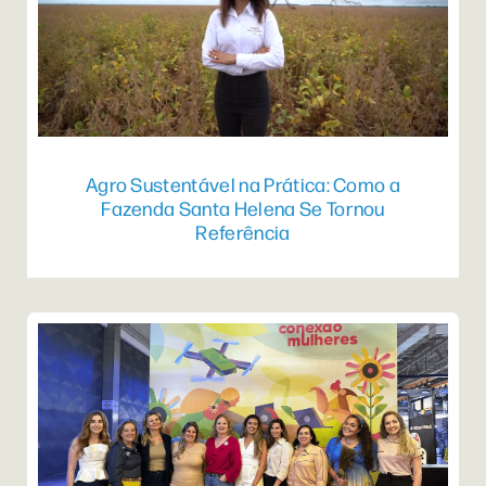
Agro Sustentável na Prática: Como a
Fazenda Santa Helena Se Tornou
Referência