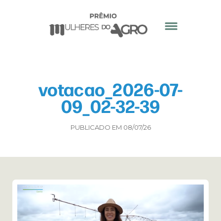
votacao_2026-07-
09_02-32-39
PUBLICADO EM 08/07/26