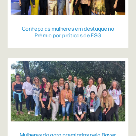
Conheça as mulheres em destaque no
Prêmio por práticas de ESG
Mulheres do agro premiadas pela Bayer