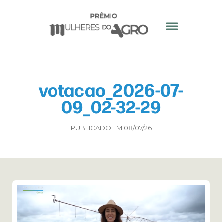
votacao_2026-07-
09_02-32-29
PUBLICADO EM 08/07/26