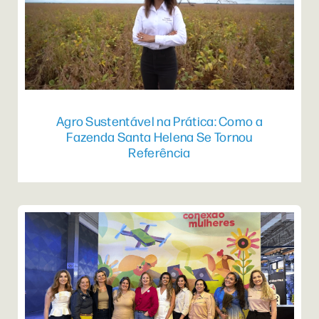
Agro Sustentável na Prática: Como a
Fazenda Santa Helena Se Tornou
Referência