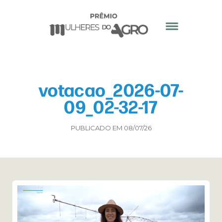
votacao_2026-07-
09_02-32-17
PUBLICADO EM 08/07/26