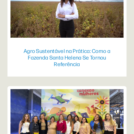
Agro Sustentável na Prática: Como a
Fazenda Santa Helena Se Tornou
Referência