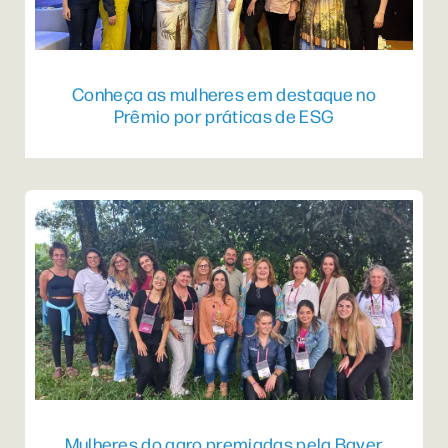
Conheça as mulheres em destaque no
Prêmio por práticas de ESG
Mulheres do agro premiadas pela Bayer