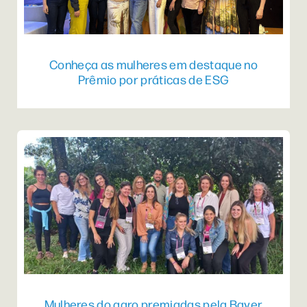
Conheça as mulheres em destaque no
Prêmio por práticas de ESG
Mulheres do agro premiadas pela Bayer