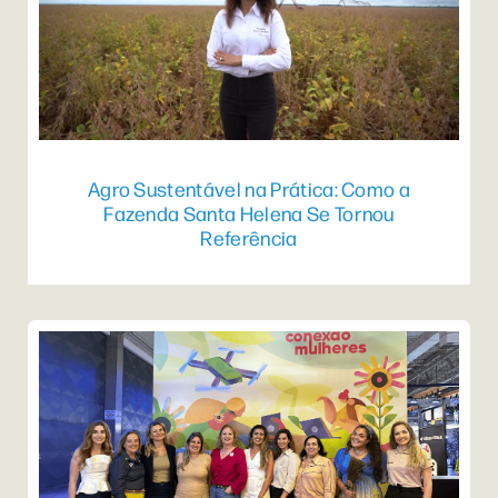
Agro Sustentável na Prática: Como a
Fazenda Santa Helena Se Tornou
Referência