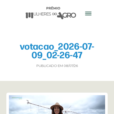
votacao_2026-07-
09_02-26-47
PUBLICADO EM 08/07/26