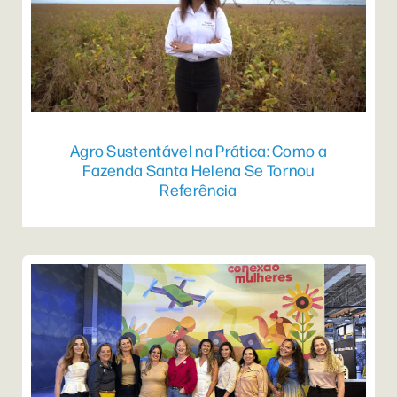
Agro Sustentável na Prática: Como a
Fazenda Santa Helena Se Tornou
Referência