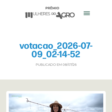
votacao_2026-07-
09_02-14-52
PUBLICADO EM 08/07/26