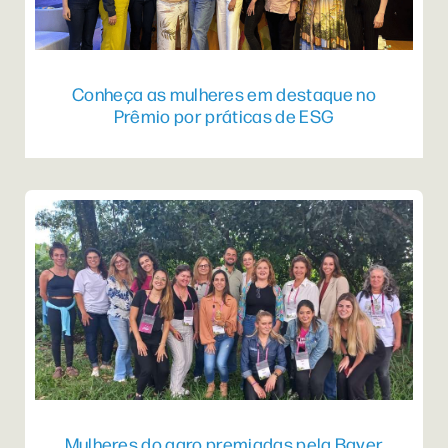
Conheça as mulheres em destaque no
Prêmio por práticas de ESG
Mulheres do agro premiadas pela Bayer