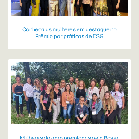
Conheça as mulheres em destaque no
Prêmio por práticas de ESG
Mulheres do agro premiadas pela Bayer