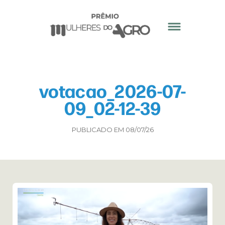
votacao_2026-07-
09_02-12-39
PUBLICADO EM 08/07/26