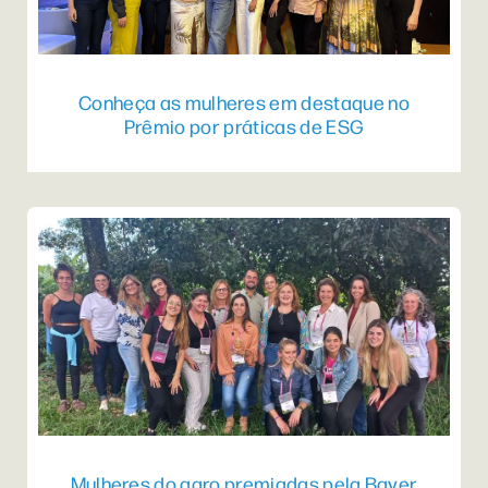
Conheça as mulheres em destaque no
Prêmio por práticas de ESG
Mulheres do agro premiadas pela Bayer