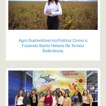
Agro Sustentável na Prática: Como a
Fazenda Santa Helena Se Tornou
Referência