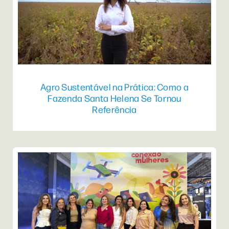
Agro Sustentável na Prática: Como a
Fazenda Santa Helena Se Tornou
Referência