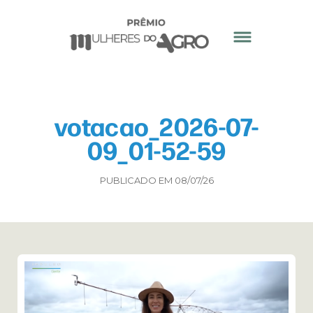
votacao_2026-07-
09_01-52-59
PUBLICADO EM 08/07/26