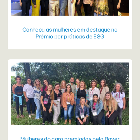
Conheça as mulheres em destaque no
Prêmio por práticas de ESG
Mulheres do agro premiadas pela Bayer