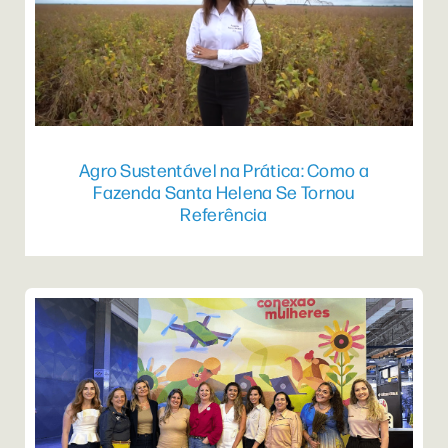
Agro Sustentável na Prática: Como a
Fazenda Santa Helena Se Tornou
Referência