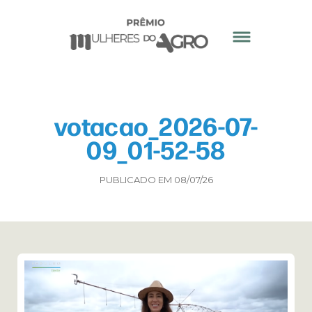
votacao_2026-07-
09_01-52-58
PUBLICADO EM 08/07/26