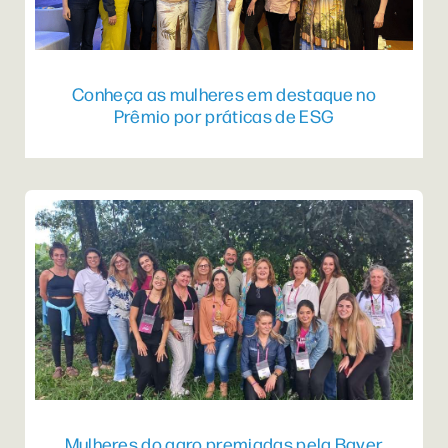
Conheça as mulheres em destaque no
Prêmio por práticas de ESG
Mulheres do agro premiadas pela Bayer